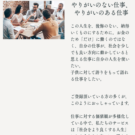
やりがいのない仕事、
やりがいのある仕事
この人生を、後悔のない、納得
いくものにするために。お金の
ため「だけ」に働くのではな
く、自分の仕事が、社会を少し
でも良い方向に動かしていると
思える仕事に自分の人生を使い
たい。
子供に対して誇りをもって語れ
る仕事をしたい。
ご登録頂いている方の多くが、
このようにおっしゃっています。
仕事に対する価値観が多様化し
ている中で、私たちのサービス
は「社会をより良くする人生」