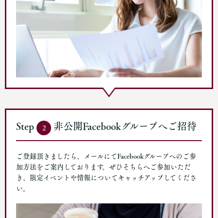
Step
非公開Facebookグループへご招待
2
ご登録頂きましたら、メールにてFacebookグループへのご参
加方法をご案内しております。ぜひそちらへご参加いただ
き、限定イベントや情報についてキャッチアップしてくださ
い。