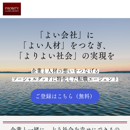
「よい会社」に
「よい人材」をつなぎ、
「よりよい社会」の実現を
企業と人材の想いをつなげる
ソーシャルグッドに特化した転職エージェント
ご登録はこちら（無料）
企業と一緒に、どう社会を幸せにできるの