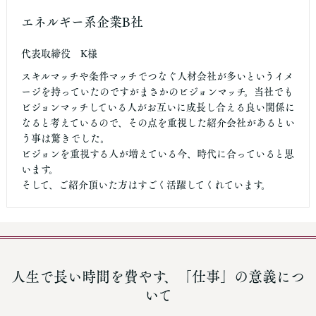
エネルギー系企業B社
代表取締役 K様
スキルマッチや条件マッチでつなぐ人材会社が多いというイメ
ージを持っていたのですがまさかのビジョンマッチ。当社でも
ビジョンマッチしている人がお互いに成長し合える良い関係に
なると考えているので、その点を重視した紹介会社があるとい
う事は驚きでした。
ビジョンを重視する人が増えている今、時代に合っていると思
います。
そして、ご紹介頂いた方はすごく活躍してくれています。
人生で長い時間を費やす、「仕事」の意義につ
いて