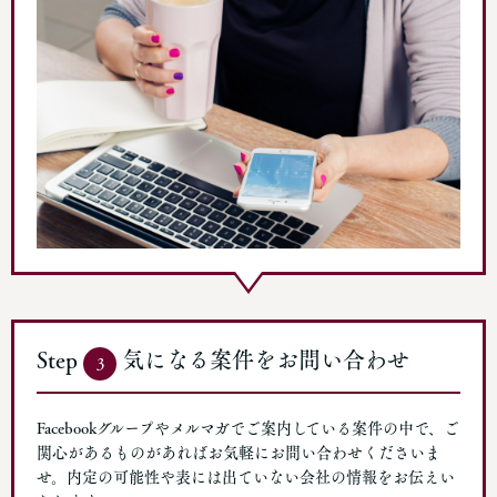
Step
気になる案件をお問い合わせ
3
Facebookグループやメルマガでご案内している案件の中で、ご
関心があるものがあればお気軽にお問い合わせくださいま
せ。内定の可能性や表には出ていない会社の情報をお伝えい