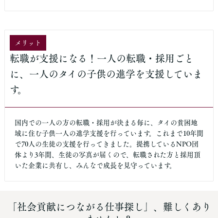
メリット
転職が支援になる！一人の転職・採用ごと
に、一人のタイの子供の進学を支援していま
す。
国内での一人の方の転職・採用が決まる毎に、タイの貧困地
域に住む子供一人の進学支援を行っています。これまで10年間
で70人の生徒の支援を行ってきました。提携しているNPO団
体より3年間、生徒の写真が届くので、転職された方と採用頂
いた企業に共有し、みんなで成長を見守っています。
「社会貢献につながる仕事探し」、難しくあり