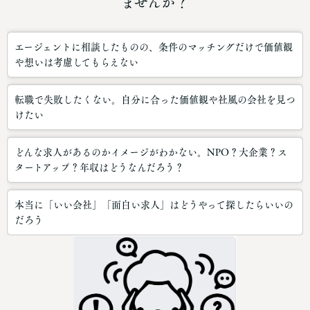
ませんか？
エージェントに相談したものの、条件のマッチングだけで価値観
や想いは考慮してもらえない
転職で失敗したくない。自分に合った価値観や社風の会社を見つ
けたい
どんな求人があるのかイメージがわかない。NPO？大企業？ス
タートアップ？年収はどうなんだろう？
本当に「いい会社」「面白い求人」はどうやって探したらいいの
だろう