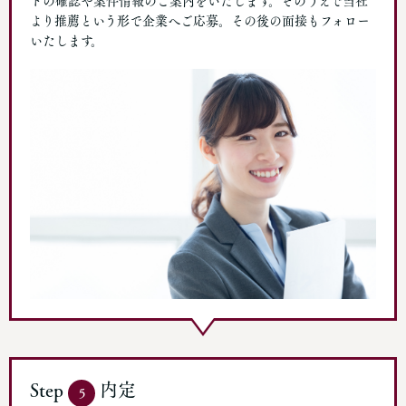
トの確認や案件情報のご案内をいたします。そのうえで当社
より推薦という形で企業へご応募。その後の面接もフォロー
いたします。
Step
内定
5