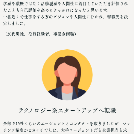
学歴や職歴ではなく活動履歴や人間性に着目していただき評価され
たことも自己評価を高めるきっかけになったと思います。
一番近くで仕事をする方のビジョンや人間性にひかれ、転職先を決
定しました。
（30代男性、役員経験者、事業企画職）
テクノロジー系スタートアップへ転職
全部で15社くらいのエージェントとコンタクトを取りましたが、マッ
チング精度がピカイチでした。大手エージェントだと企業担当と求