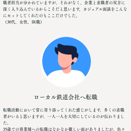
職者担当が分かれていますが、それがなく、企業と求職者の双方に
深く入り込んでいるからこそだと思います。カジュアル面談をこんな
にセットしてくれたのもここだけでした。
（30代、女性、IR職）
ローカル鉄道会社へ転職
転職活動において常に寄り添ってくれた感じがします。多くの求職
者がいると思いますが、一人一人を大切にしているのが伝わりまし
た。
35歳での異業種への転職はなかなか難しい面がありましたが、色々