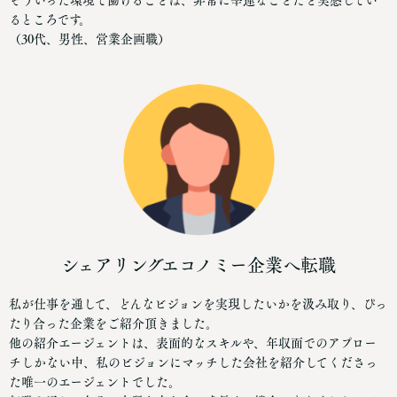
そういった環境で働けることは、非常に幸運なことだと実感してい
るところです。
（30代、男性、営業企画職）
シェアリングエコノミー企業へ転職
私が仕事を通して、どんなビジョンを実現したいかを汲み取り、ぴっ
たり合った企業をご紹介頂きました。
他の紹介エージェントは、表面的なスキルや、年収面でのアプロー
チしかない中、私のビジョンにマッチした会社を紹介してくださっ
た唯一のエージェントでした。