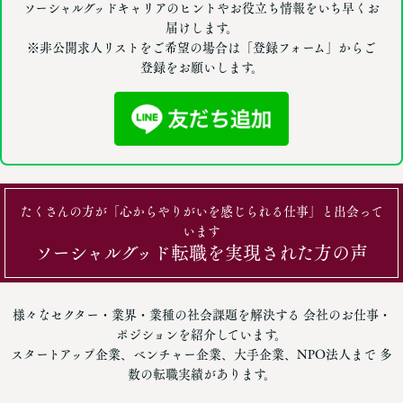
ソーシャルグッドキャリアのヒントやお役立ち情報をいち早くお
届けします。
※非公開求人リストをご希望の場合は「登録フォーム」からご
登録をお願いします。
たくさんの方が「心からやりがいを感じられる仕事」と出会って
います
ソーシャルグッド転職を実現された方の声
様々なセクター・業界・業種の社会課題を解決する 会社のお仕事・
ポジションを紹介しています。
スタートアップ企業、ベンチャー企業、大手企業、NPO法人まで 多
数の転職実績があります。