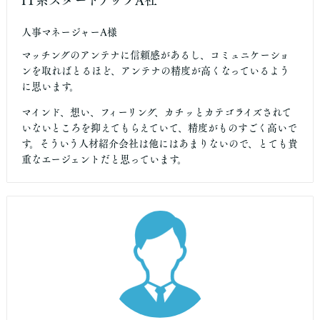
IT系スタートアップA社
人事マネージャーA様
マッチングのアンテナに信頼感があるし、コミュニケーショ
ンを取ればとるほど、アンテナの精度が高くなっているよう
に思います。
マインド、想い、フィーリング、カチッとカテゴライズされて
いないところを抑えてもらえていて、精度がものすごく高いで
す。そういう人材紹介会社は他にはあまりないので、とても貴
重なエージェントだと思っています。