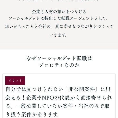
企業と人材の想いをつなげる
ソーシャルグッドに特化した転職エージェントとして、
想いをもった人と会社の、真に幸せなつながりをつくって
いきます。
なぜソーシャルグッド転職は
プロビティなのか
メリット
自分では見つけられない「非公開案件」に出
会える！企業やNPOの代表から直接寄せられ
る、一般公開していない案件・当社のみで取
り扱う案件があります。