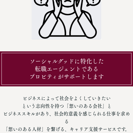
ソーシャルグッドに特化した
転職エージェントである
プロビティがサポートします
ビジネスによって社会をよくしていきたい
という志向性を持つ「想いのある会社」と
ビジネススキルがあり、社会的意義を感じられる仕事を求め
る
「想いのある人材」を繋げる、キャリア支援サービスです。