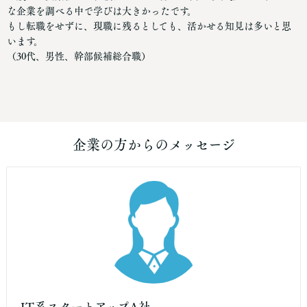
な企業を調べる中で学びは大きかったです。
もし転職をせずに、現職に残るとしても、活かせる知見は多いと思
います。
（30代、男性、幹部候補総合職）
企業の方からのメッセージ