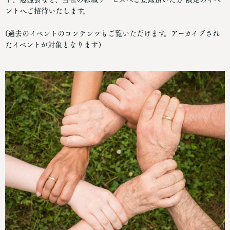
ントへご招待いたします。
(過去のイベントのコンテンツもご覧いただけます。アーカイブされ
たイベントが対象となります）