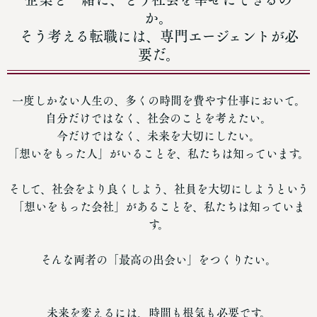
か。
そう考える転職には、専門エージェントが必
要だ。
一度しかない人生の、多くの時間を費やす仕事において。
自分だけではなく、社会のことを考えたい。
今だけではなく、未来を大切にしたい。
「想いをもった人」がいることを、私たちは知っています。
そして、社会をより良くしよう、社員を大切にしようという
「想いをもった会社」があることを、私たちは知っていま
す。
そんな両者の「最高の出会い」をつくりたい。
未来を変えるには、時間も根気も必要です。