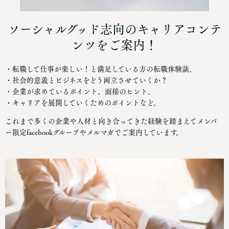
ソーシャルグッド志向のキャリアコンテ
ンツをご案内！
・転職して仕事が楽しい！と満足している方の転職体験談、
・社会的意義とビジネスをどう両立させていくか？
・企業が求めているポイント、面接のヒント、
・キャリアを展開していくためのポイントなど、
これまで多くの企業や人材と向き合ってきた経験を踏まえてメンバ
ー限定facebookグループやメルマガでご案内しています。