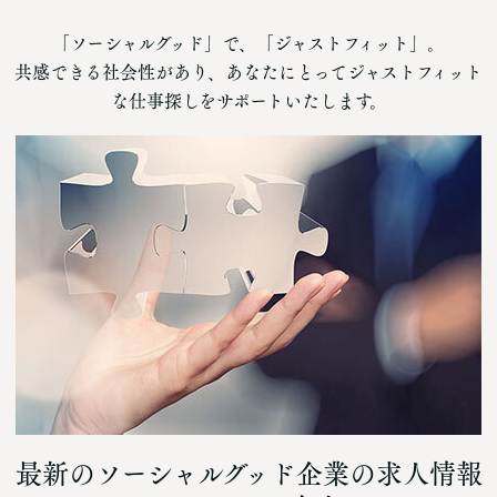
「ソーシャルグッド」で、「ジャストフィット」。
共感できる社会性があり、あなたにとってジャストフィット
な仕事探しをサポートいたします。
最新のソーシャルグッド企業の求人情報