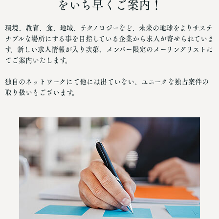
をいち早くご案内！
環境、教育、食、地域、テクノロジーなど、未来の地球をよりサステ
ナブルな場所にする事を目指している企業から求人が寄せられていま
す。新しい求人情報が入り次第、メンバー限定のメーリングリストに
てご案内いたします。
独自のネットワークにて他には出ていない、ユニークな独占案件の
取り扱いもございます。